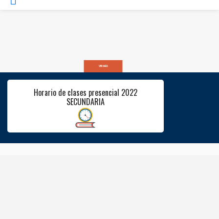
VER MÁS
Horario de clases presencial 2022
SECUNDARIA