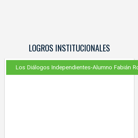
LOGROS INSTITUCIONALES
Los Diálogos Independientes-Alumno Fabián R