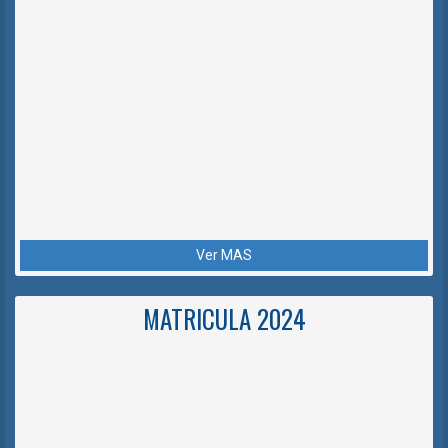
Ver MAS
MATRICULA 2024