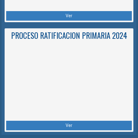
Ver
PROCESO RATIFICACION PRIMARIA 2024
Ver