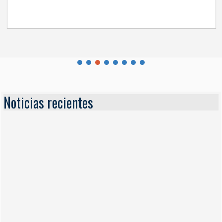
Noticias recientes