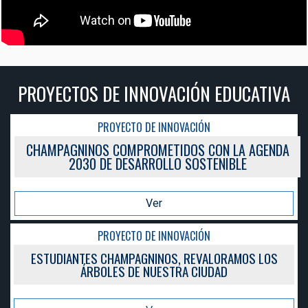
CATIVA
PROYECTOS DE INNOVACIÓN EDU
PROYECTO DE INNOVACIÓN
 AGENDA
CHAMPAGNINOS COMPROMETIDOS CON LA
2030 DE DESARROLLO SOSTENIBLE
Ver
PROYECTO DE INNOVACIÓN
OS LOS
ESTUDIANTES CHAMPAGNINOS, REVALORAM
ÁRBOLES DE NUESTRA CIUDAD