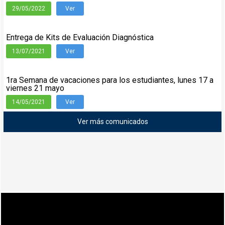
29/05/2022
Ver
Entrega de Kits de Evaluación Diagnóstica
13/07/2021
Ver
1ra Semana de vacaciones para los estudiantes, lunes 17 a
viernes 21 mayo
14/05/2021
Ver
Ver más comunicados