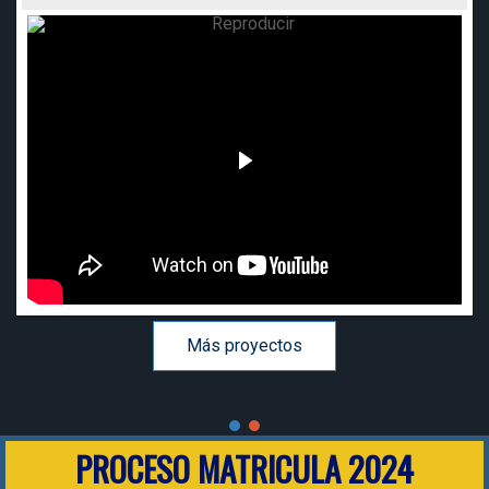
Más proyectos
PROCESO MATRICULA 2024