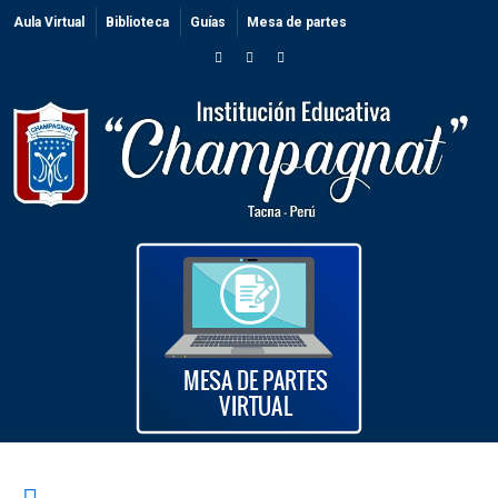
Aula Virtual
Biblioteca
Guías
Mesa de partes