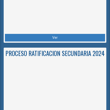
Ver
PROCESO RATIFICACION SECUNDARIA 2024