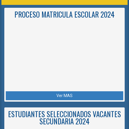
PROCESO MATRICULA ESCOLAR 2024
Ver MAS
ESTUDIANTES SELECCIONADOS VACANTES
SECUNDARIA 2024