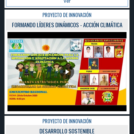
Ver
PROYECTO DE INNOVACIÓN
IMÁTICA
FORMANDO LÍDERES DINÁMICOS - ACCIÓN CL
PROYECTO DE INNOVACIÓN
DESARROLLO SOSTENIBLE