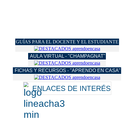
GUÍAS PARA EL DOCENTE Y EL ESTUDIANTE
AULA VIRTUAL - "CHAMPAGNAT"
FICHAS Y RECURSOS - "APRENDO EN CASA"
ENLACES DE INTERÉS