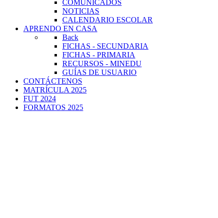
COMUNICADOS
NOTICIAS
CALENDARIO ESCOLAR
APRENDO EN CASA
Back
FICHAS - SECUNDARIA
FICHAS - PRIMARIA
RECURSOS - MINEDU
GUÍAS DE USUARIO
CONTÁCTENOS
MATRÍCULA 2025
FUT 2024
FORMATOS 2025