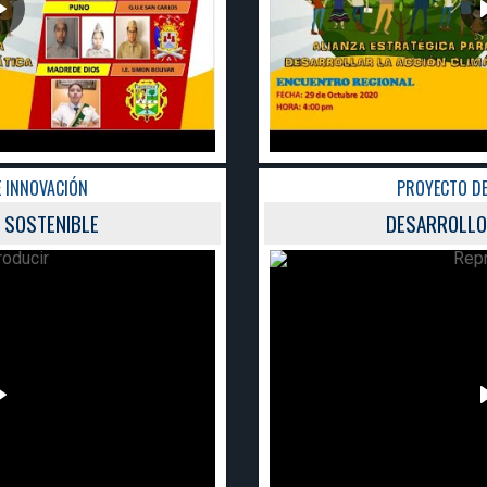
PROYECTO DE INNOVACIÓN
DESARROLLO SOSTENIBLE