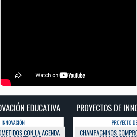
PROYECTOS DE INNOVACIÓN EDUCATIVA
PROYECTO DE INNOVACIÓN
CHAMPAGNINOS COMPROMETIDOS CON LA AGENDA