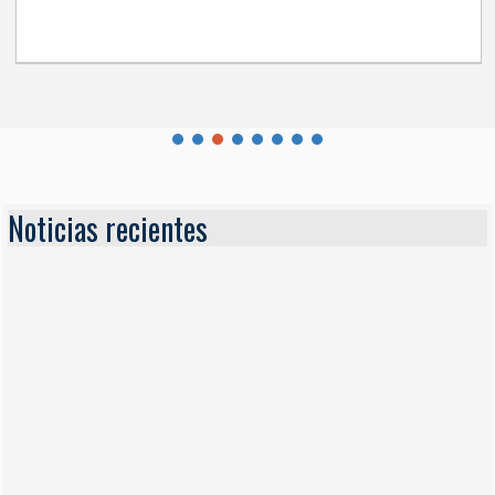
Noticias recientes