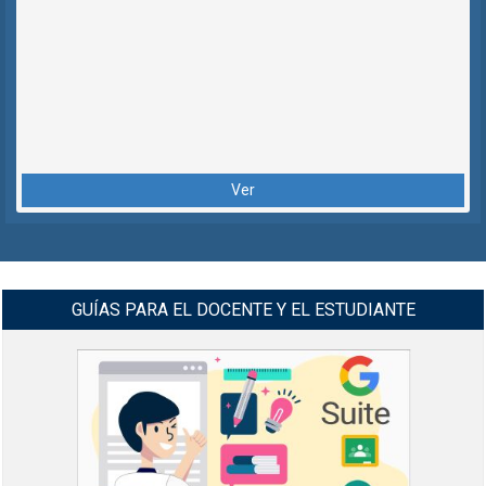
Ver
GUÍAS PARA EL DOCENTE Y EL ESTUDIANTE