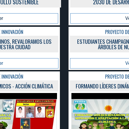
2030 DE DESARROLLO SOSTENIBLE
Ver
PROYECTO DE INNOVACIÓN
ESTUDIANTES CHAMPAGNINOS, REVALORAMOS LOS
ÁRBOLES DE NUESTRA CIUDAD
Ver
PROYECTO DE INNOVACIÓN
FORMANDO LÍDERES DINÁMICOS - ACCIÓN CLIMÁTICA