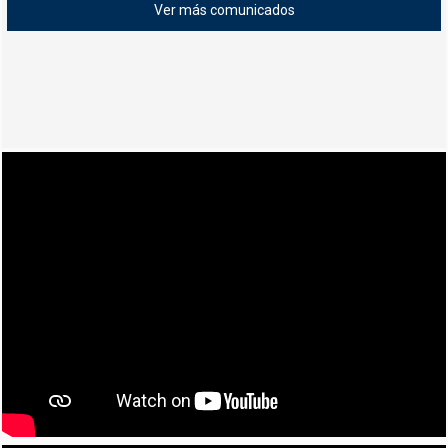
Ver más comunicados