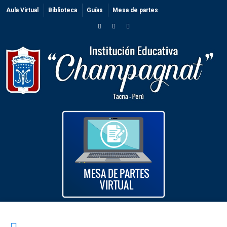
Aula Virtual
Biblioteca
Guías
Mesa de partes