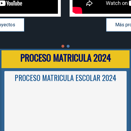
Más proyectos
PROCESO MATRICULA 2024
PROCESO MATRICULA ESCOLAR 2024