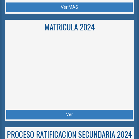
Ver MAS
MATRICULA 2024
Ver
PROCESO RATIFICACION SECUNDARIA 2024