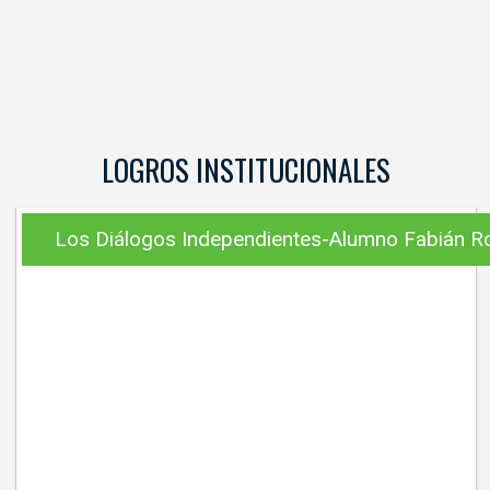
LOGROS INSTITUCIONALES
Los Diálogos Independientes-Alumno Fabián R