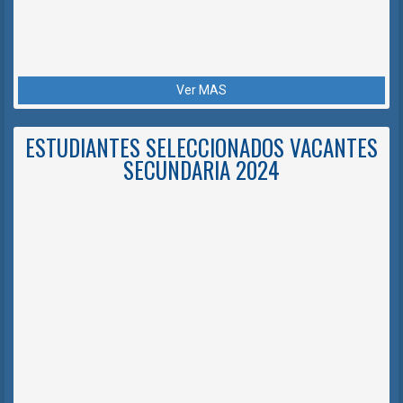
Ver MAS
ESTUDIANTES SELECCIONADOS VACANTES
SECUNDARIA 2024