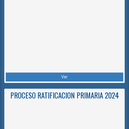
Ver
PROCESO RATIFICACION PRIMARIA 2024