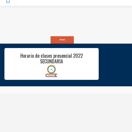
VER MÁS
Horario de clases presencial 2022
SECUNDARIA