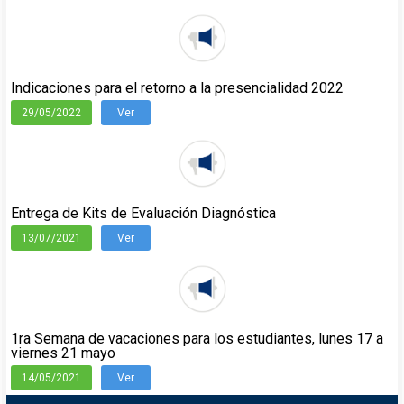
Indicaciones para el retorno a la presencialidad 2022
29/05/2022
Ver
Entrega de Kits de Evaluación Diagnóstica
13/07/2021
Ver
1ra Semana de vacaciones para los estudiantes, lunes 17 a
viernes 21 mayo
14/05/2021
Ver