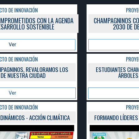
PROYECTO DE INNOVACIÓN
CHAMPAGNINOS COMPROMETIDOS CON LA AGENDA
2030 DE DESARROLLO SOSTENIBLE
Ver
PROYECTO DE INNOVACIÓN
ESTUDIANTES CHAMPAGNINOS, REVALORAMOS LOS
ÁRBOLES DE NUESTRA CIUDAD
Ver
PROYECTO DE INNOVACIÓN
FORMANDO LÍDERES DINÁMICOS - ACCIÓN CLIMÁTICA