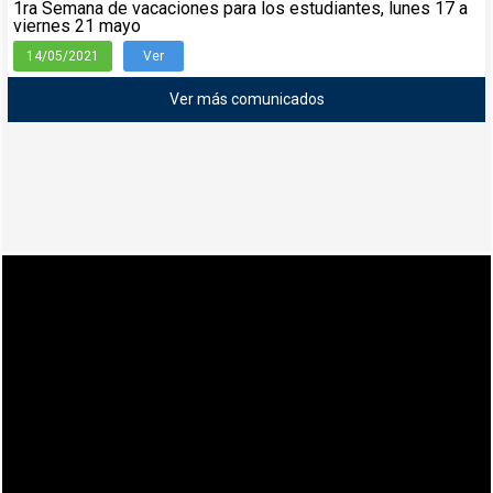
1ra Semana de vacaciones para los estudiantes, lunes 17 a
viernes 21 mayo
14/05/2021
Ver
Ver más comunicados