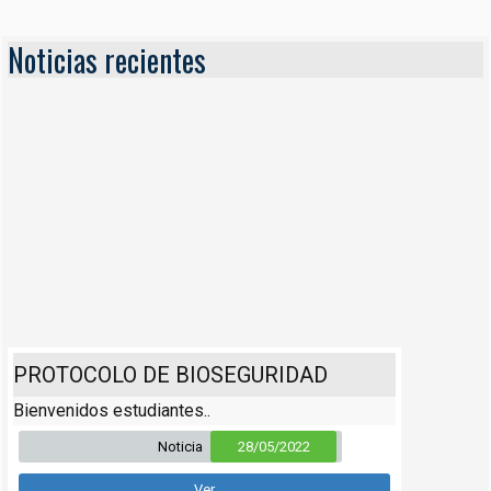
Noticias recientes
PROTOCOLO DE BIOSEGURIDAD
Bienvenidos estudiantes..
Noticia
28/05/2022
Ver