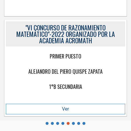
"VI CONCURSO DE RAZONAMIENTO
MATEMÁTICO"-2022 ORGANIZADO POR LA
ACADEMIA ACROMATH
PRIMER PUESTO
ALEJANDRO DEL PIERO QUISPE ZAPATA
1°B SECUNDARIA
Ver