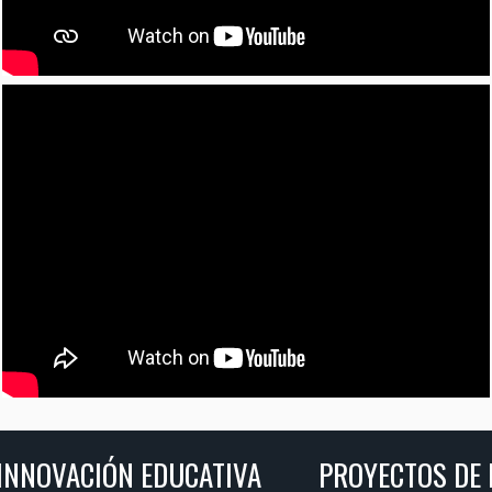
PROYECTOS DE INNOVACIÓN EDUCATIVA