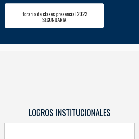
Horario de clases presencial 2022
SECUNDARIA
LOGROS INSTITUCIONALES