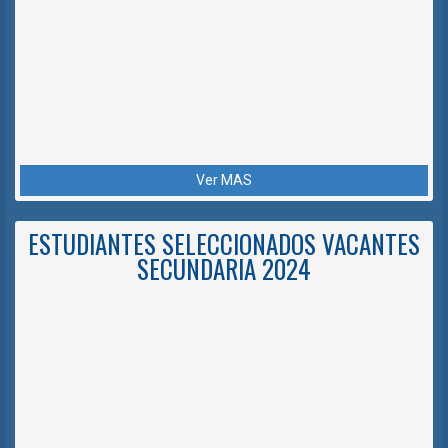
Ver MAS
ESTUDIANTES SELECCIONADOS VACANTES
SECUNDARIA 2024