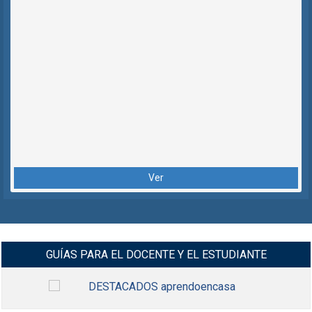
Ver
GUÍAS PARA EL DOCENTE Y EL ESTUDIANTE