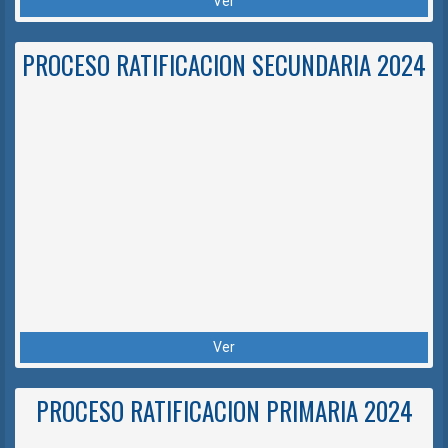
Ver
PROCESO RATIFICACION SECUNDARIA 2024
Ver
PROCESO RATIFICACION PRIMARIA 2024