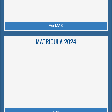
Ver MAS
MATRICULA 2024