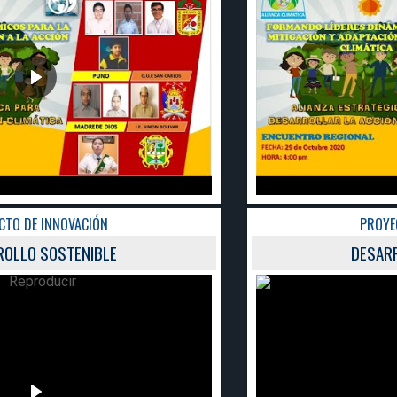
PROYECTO DE INNOVACIÓN
DESARROLLO SOSTENIBLE