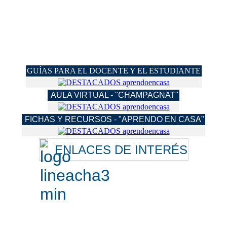
GUÍAS PARA EL DOCENTE Y EL ESTUDIANTE
AULA VIRTUAL - "CHAMPAGNAT"
FICHAS Y RECURSOS - "APRENDO EN CASA"
ENLACES DE INTERÉS