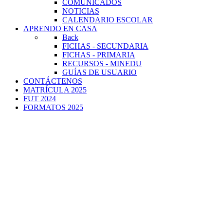
COMUNICADOS
NOTICIAS
CALENDARIO ESCOLAR
APRENDO EN CASA
Back
FICHAS - SECUNDARIA
FICHAS - PRIMARIA
RECURSOS - MINEDU
GUÍAS DE USUARIO
CONTÁCTENOS
MATRÍCULA 2025
FUT 2024
FORMATOS 2025