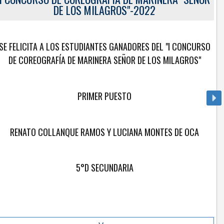
go Guilen Velasquez
DE LOS MILAGROS"-2022
SE FELICITA A LOS ESTUDIANTES GANADORES DEL "I CONCURSO
DE COREOGRAFÍA DE MARINERA SEÑOR DE LOS MILAGROS"
PRIMER PUESTO
RENATO COLLANQUE RAMOS Y LUCIANA MONTES DE OCA
5°D SECUNDARIA