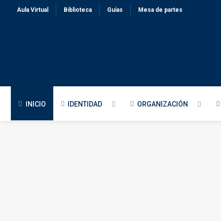
Aula Virtual
Biblioteca
Guías
Mesa de partes
INICIO
IDENTIDAD
ORGANIZACIÓN