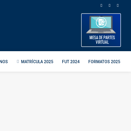
ENOS
MATRÍCULA 2025
FUT 2024
FORMATOS 2025