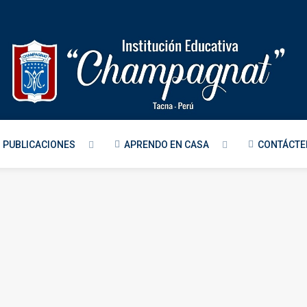
PUBLICACIONES
APRENDO EN CASA
CONTÁCT