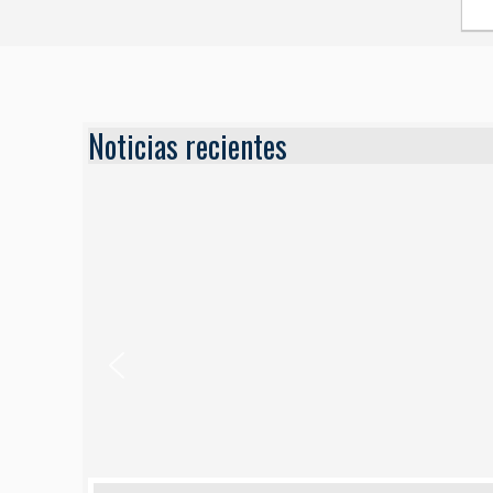
Noticias recientes