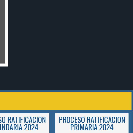
O RATIFICACION
PROCESO RATIFICACION
UNDARIA 2024
PRIMARIA 2024