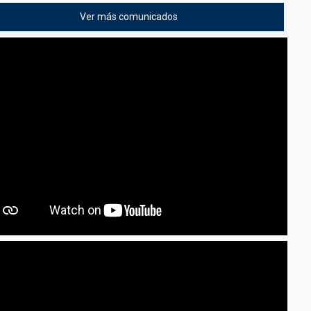
Ver más comunicados