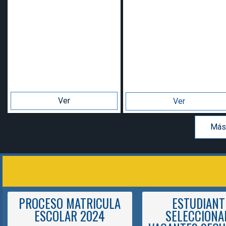
Ver
Ver
Más
PROCESO MATRICULA
ESTUDIANT
ESCOLAR 2024
SELECCIONA