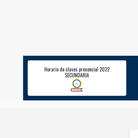
Horario de clases presencial 2022
SECUNDARIA