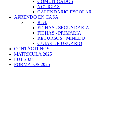
COMUNICADOS
NOTICIAS
CALENDARIO ESCOLAR
APRENDO EN CASA
Back
FICHAS - SECUNDARIA
FICHAS - PRIMARIA
RECURSOS - MINEDU
GUÍAS DE USUARIO
CONTÁCTENOS
MATRÍCULA 2025
FUT 2024
FORMATOS 2025