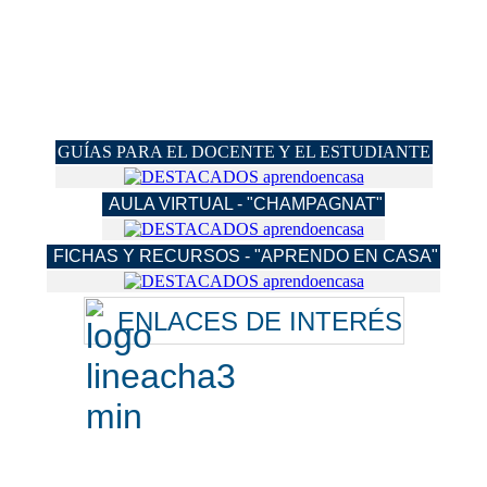
GUÍAS PARA EL DOCENTE Y EL ESTUDIANTE
AULA VIRTUAL - "CHAMPAGNAT"
FICHAS Y RECURSOS - "APRENDO EN CASA"
ENLACES DE INTERÉS