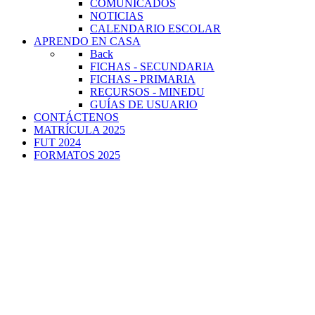
COMUNICADOS
NOTICIAS
CALENDARIO ESCOLAR
APRENDO EN CASA
Back
FICHAS - SECUNDARIA
FICHAS - PRIMARIA
RECURSOS - MINEDU
GUÍAS DE USUARIO
CONTÁCTENOS
MATRÍCULA 2025
FUT 2024
FORMATOS 2025