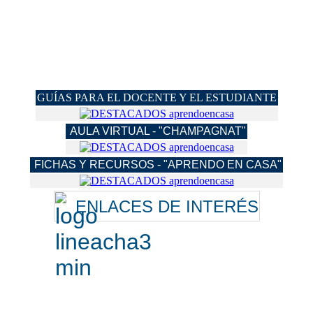
GUÍAS PARA EL DOCENTE Y EL ESTUDIANTE
AULA VIRTUAL - "CHAMPAGNAT"
FICHAS Y RECURSOS - "APRENDO EN CASA"
ENLACES DE INTERÉS