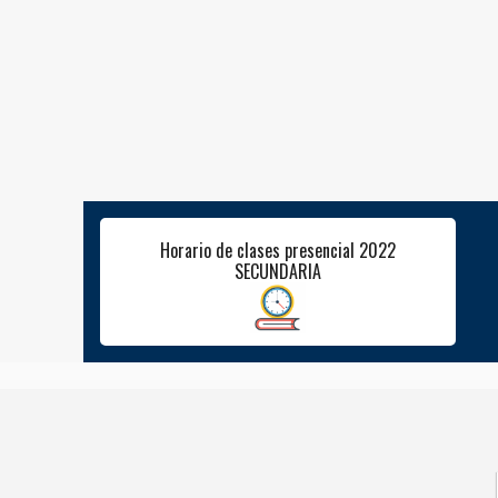
Horario de clases presencial 2022
SECUNDARIA