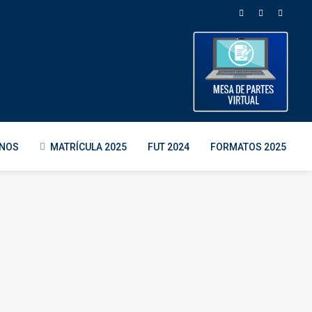
ENOS
MATRÍCULA 2025
FUT 2024
FORMATOS 2025