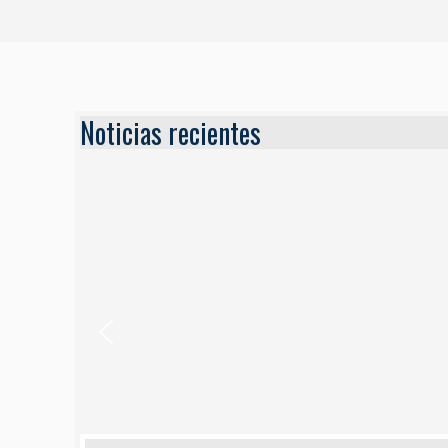
Noticias recientes