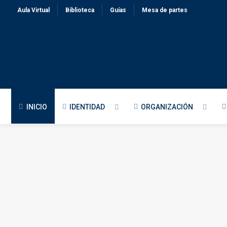
Aula Virtual
Biblioteca
Guías
Mesa de partes
INICIO
IDENTIDAD
ORGANIZACIÓN