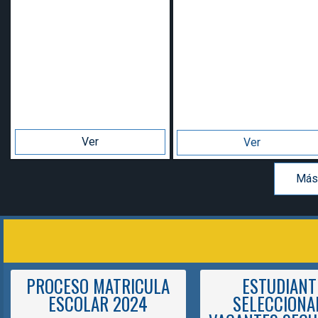
Ver
Más proyectos
PROCESO MATRICULA
ESTUDIANT
ESCOLAR 2024
SELECCIONA