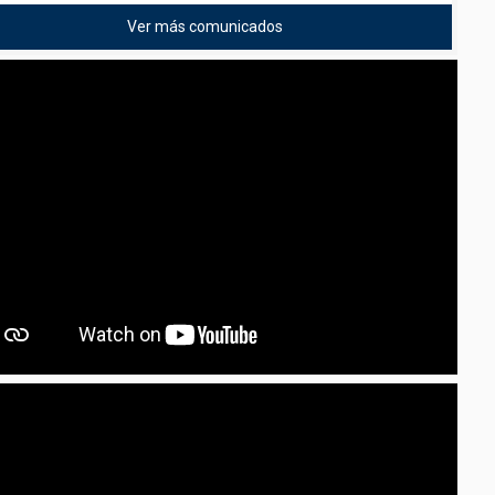
Ver más comunicados