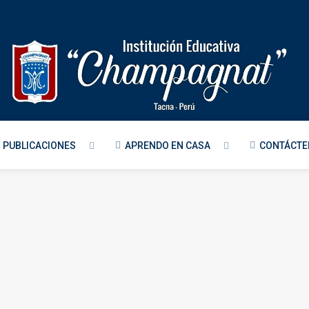
PUBLICACIONES
APRENDO EN CASA
CONTÁCT