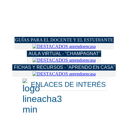
GUÍAS PARA EL DOCENTE Y EL ESTUDIANTE
AULA VIRTUAL - "CHAMPAGNAT"
FICHAS Y RECURSOS - "APRENDO EN CASA"
ENLACES DE INTERÉS