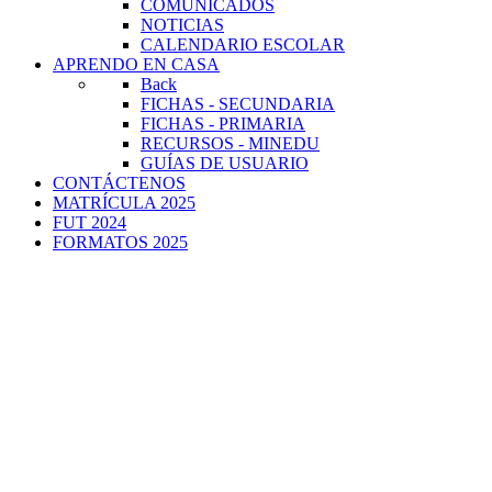
COMUNICADOS
NOTICIAS
CALENDARIO ESCOLAR
APRENDO EN CASA
Back
FICHAS - SECUNDARIA
FICHAS - PRIMARIA
RECURSOS - MINEDU
GUÍAS DE USUARIO
CONTÁCTENOS
MATRÍCULA 2025
FUT 2024
FORMATOS 2025