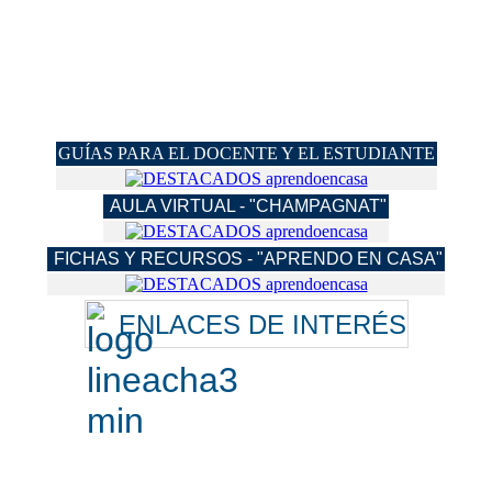
GUÍAS PARA EL DOCENTE Y EL ESTUDIANTE
AULA VIRTUAL - "CHAMPAGNAT"
FICHAS Y RECURSOS - "APRENDO EN CASA"
ENLACES DE INTERÉS