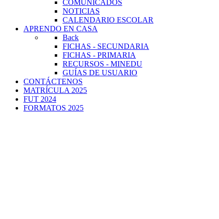
COMUNICADOS
NOTICIAS
CALENDARIO ESCOLAR
APRENDO EN CASA
Back
FICHAS - SECUNDARIA
FICHAS - PRIMARIA
RECURSOS - MINEDU
GUÍAS DE USUARIO
CONTÁCTENOS
MATRÍCULA 2025
FUT 2024
FORMATOS 2025