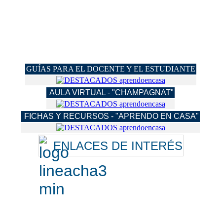
GUÍAS PARA EL DOCENTE Y EL ESTUDIANTE
AULA VIRTUAL - "CHAMPAGNAT"
FICHAS Y RECURSOS - "APRENDO EN CASA"
ENLACES DE INTERÉS