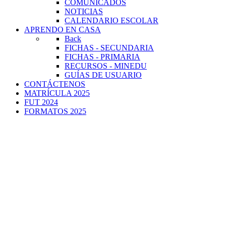
COMUNICADOS
NOTICIAS
CALENDARIO ESCOLAR
APRENDO EN CASA
Back
FICHAS - SECUNDARIA
FICHAS - PRIMARIA
RECURSOS - MINEDU
GUÍAS DE USUARIO
CONTÁCTENOS
MATRÍCULA 2025
FUT 2024
FORMATOS 2025