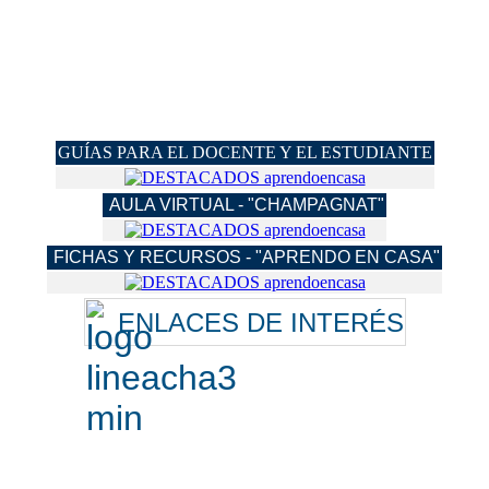
GUÍAS PARA EL DOCENTE Y EL ESTUDIANTE
AULA VIRTUAL - "CHAMPAGNAT"
FICHAS Y RECURSOS - "APRENDO EN CASA"
ENLACES DE INTERÉS