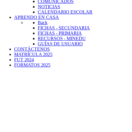
COMUNICADOS
NOTICIAS
CALENDARIO ESCOLAR
APRENDO EN CASA
Back
FICHAS - SECUNDARIA
FICHAS - PRIMARIA
RECURSOS - MINEDU
GUÍAS DE USUARIO
CONTÁCTENOS
MATRÍCULA 2025
FUT 2024
FORMATOS 2025