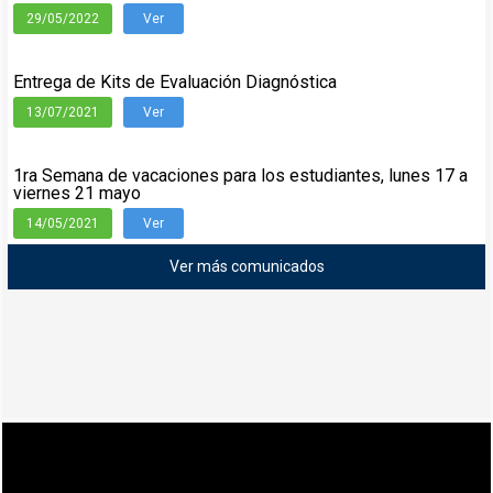
29/05/2022
Ver
Entrega de Kits de Evaluación Diagnóstica
13/07/2021
Ver
1ra Semana de vacaciones para los estudiantes, lunes 17 a
viernes 21 mayo
14/05/2021
Ver
Ver más comunicados