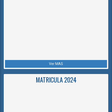
Ver MAS
MATRICULA 2024