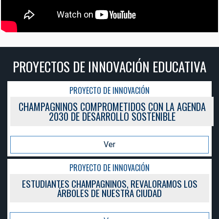
CATIVA
PROYECTOS DE INNOVACIÓN EDU
PROYECTO DE INNOVACIÓN
 AGENDA
CHAMPAGNINOS COMPROMETIDOS CON LA
2030 DE DESARROLLO SOSTENIBLE
Ver
PROYECTO DE INNOVACIÓN
S LOS
ESTUDIANTES CHAMPAGNINOS, REVALORAMO
ÁRBOLES DE NUESTRA CIUDAD