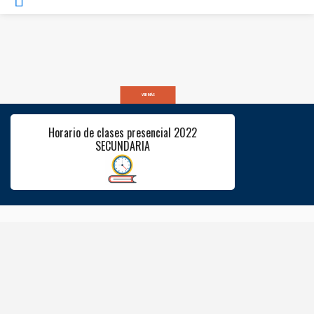
VER MÁS
Horario de clases presencial 2022
SECUNDARIA