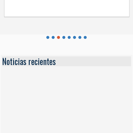
Noticias recientes