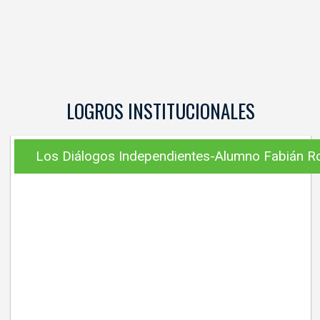
LOGROS INSTITUCIONALES
Los Diálogos Independientes-Alumno Fabián R