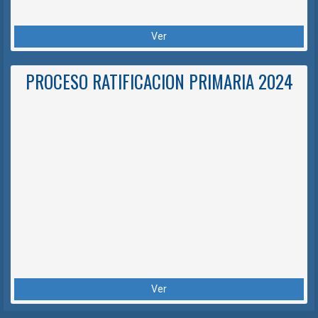
Ver
PROCESO RATIFICACION PRIMARIA 2024
Ver