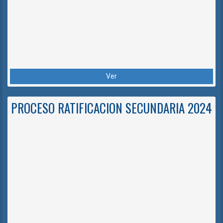
Ver
PROCESO RATIFICACION SECUNDARIA 2024