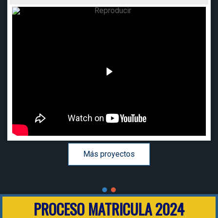
Más proyectos
PROCESO MATRICULA 2024