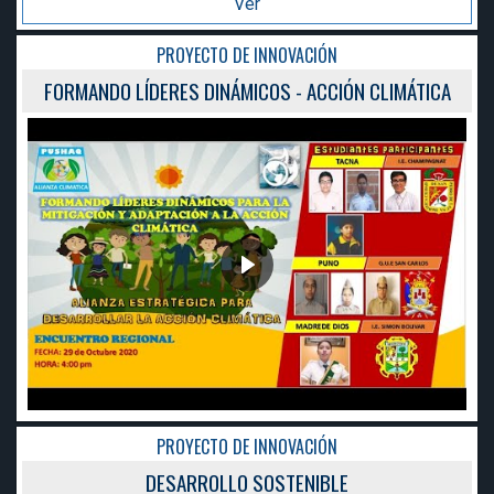
Ver
PROYECTO DE INNOVACIÓN
MÁTICA
FORMANDO LÍDERES DINÁMICOS - ACCIÓN CLI
PROYECTO DE INNOVACIÓN
DESARROLLO SOSTENIBLE