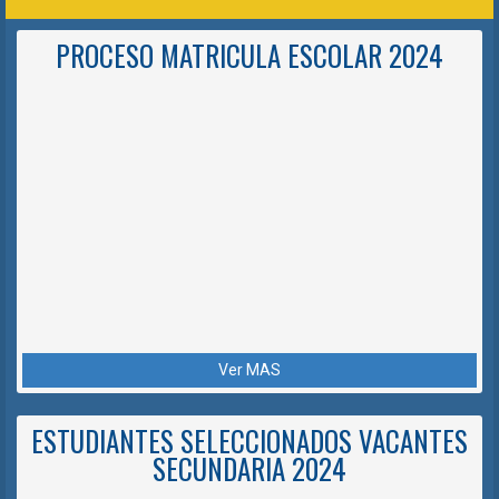
PROCESO MATRICULA ESCOLAR 2024
Ver MAS
ESTUDIANTES SELECCIONADOS VACANTES
SECUNDARIA 2024