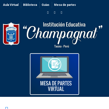
Aula Virtual
Biblioteca
Guías
Mesa de partes