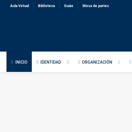
Aula Virtual
Biblioteca
Guías
Mesa de partes
INICIO
IDENTIDAD
ORGANIZACIÓN