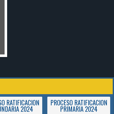
Ve
O RATIFICACION
PROCESO RATIFICACION
UNDARIA 2024
PRIMARIA 2024