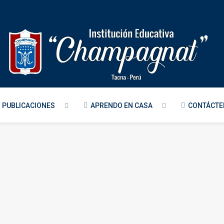
PUBLICACIONES
APRENDO EN CASA
CONTÁCT