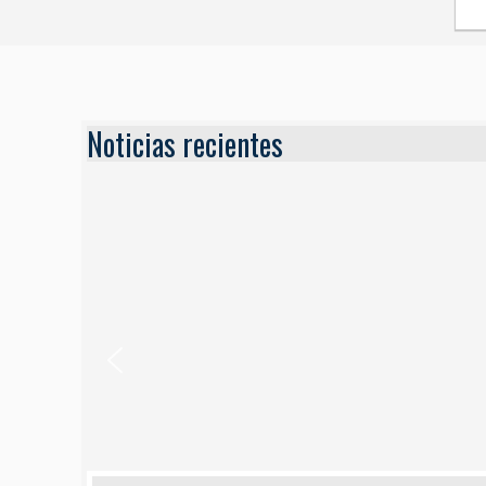
Noticias recientes