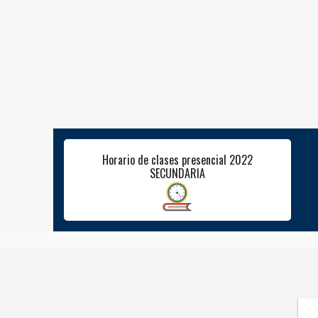
Horario de clases presencial 2022
SECUNDARIA