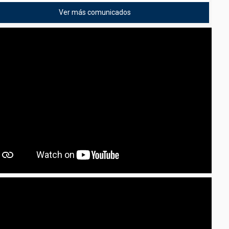
Ver más comunicados