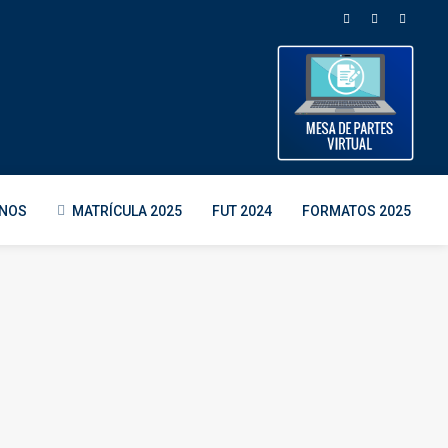
ENOS
MATRÍCULA 2025
FUT 2024
FORMATOS 2025