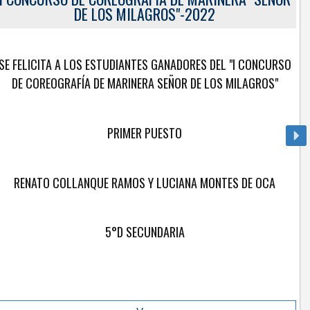
go Guilen Velasquez
DE LOS MILAGROS"-2022
SE FELICITA A LOS ESTUDIANTES GANADORES DEL "I CONCURSO
DE COREOGRAFÍA DE MARINERA SEÑOR DE LOS MILAGROS"
PRIMER PUESTO
RENATO COLLANQUE RAMOS Y LUCIANA MONTES DE OCA
5°D SECUNDARIA