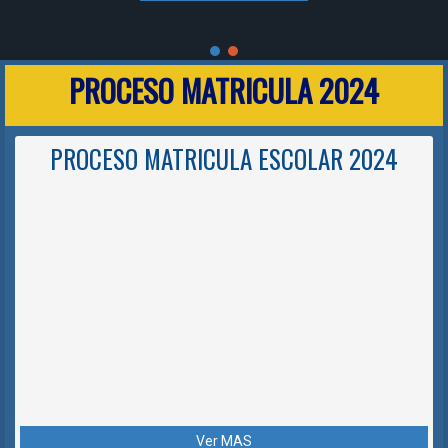
PROCESO MATRICULA 2024
PROCESO MATRICULA ESCOLAR 2024
Ver MAS