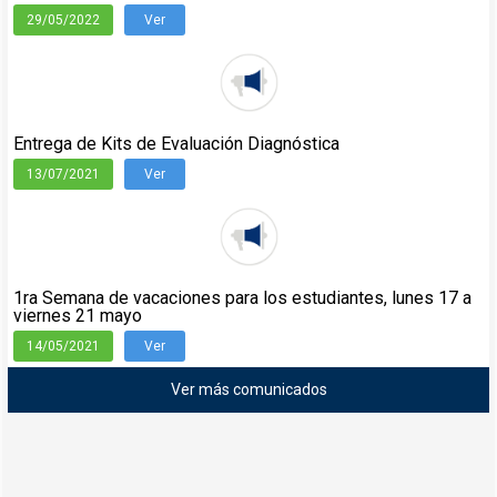
29/05/2022
Ver
Entrega de Kits de Evaluación Diagnóstica
13/07/2021
Ver
1ra Semana de vacaciones para los estudiantes, lunes 17 a
viernes 21 mayo
14/05/2021
Ver
Ver más comunicados