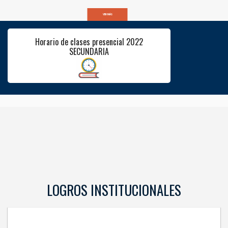
VER MÁS
Horario de clases presencial 2022
SECUNDARIA
LOGROS INSTITUCIONALES