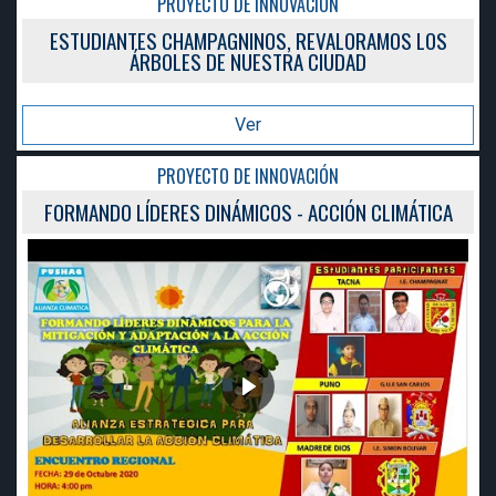
PROYECTO DE INNOVACIÓN
ESTUDIANTES CHAMPAGNINOS, REVALORAMOS LOS
ÁRBOLES DE NUESTRA CIUDAD
Ver
PROYECTO DE INNOVACIÓN
FORMANDO LÍDERES DINÁMICOS - ACCIÓN CLIMÁTICA