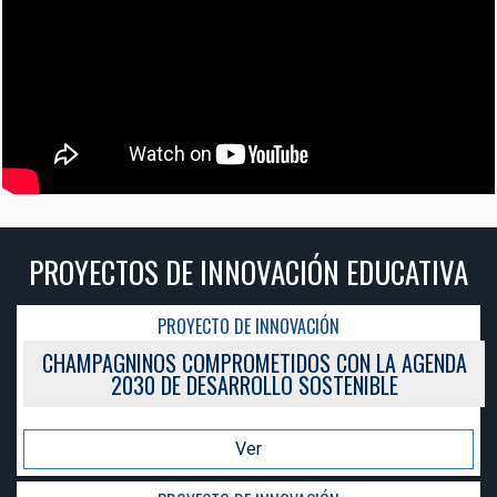
PROYECTOS DE INNOVACIÓN EDUCATIVA
PROYECTO DE INNOVACIÓN
CHAMPAGNINOS COMPROMETIDOS CON LA AGENDA
2030 DE DESARROLLO SOSTENIBLE
Ver