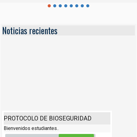
Noticias recientes
PROTOCOLO DE BIOSEGURIDAD
Bienvenidos estudiantes..