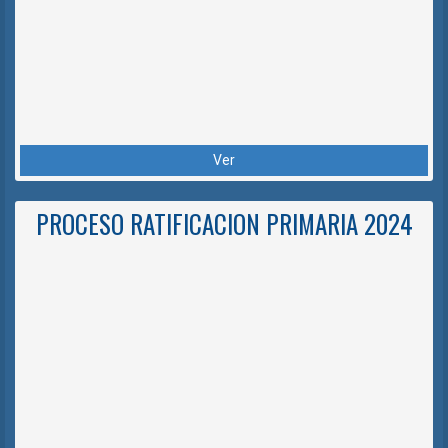
Ver
PROCESO RATIFICACION PRIMARIA 2024