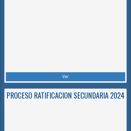
Ver
PROCESO RATIFICACION SECUNDARIA 2024