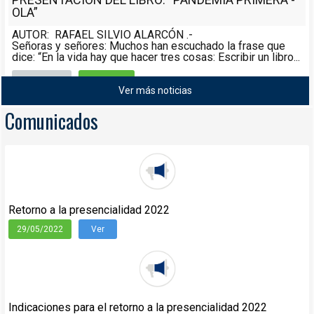
OLA”
AUTOR: RAFAEL SILVIO ALARCÓN .-
Señoras y señores: Muchos han escuchado la frase que
dice: “En la vida hay que hacer tres cosas: Escribir un libro...
Noticias
08/05/2021
Ver más noticias
Leer más
Comunicados
Retorno a la presencialidad 2022
29/05/2022
Ver
Indicaciones para el retorno a la presencialidad 2022