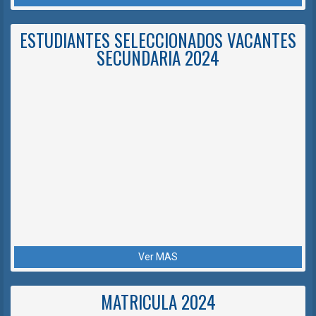
ESTUDIANTES SELECCIONADOS VACANTES
SECUNDARIA 2024
Ver MAS
MATRICULA 2024