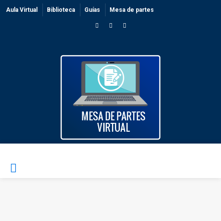
Aula Virtual
Biblioteca
Guías
Mesa de partes