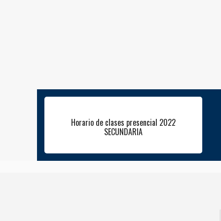
Horario de clases presencial 2022
SECUNDARIA