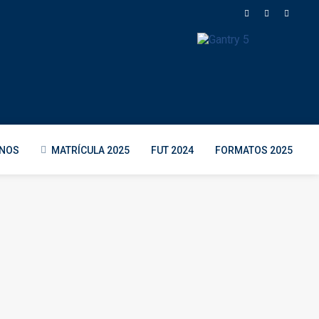
ENOS
MATRÍCULA 2025
FUT 2024
FORMATOS 2025