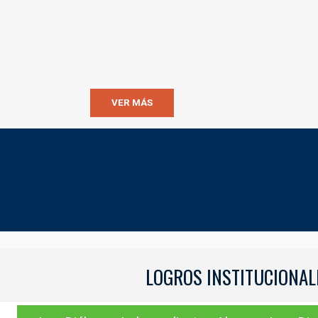
VER MÁS
LOGROS INSTITUCIONAL