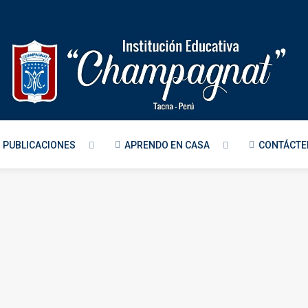
PUBLICACIONES
APRENDO EN CASA
CONTÁCT