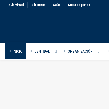
Aula Virtual
Biblioteca
Guías
Mesa de partes
INICIO
IDENTIDAD
ORGANIZACIÓN