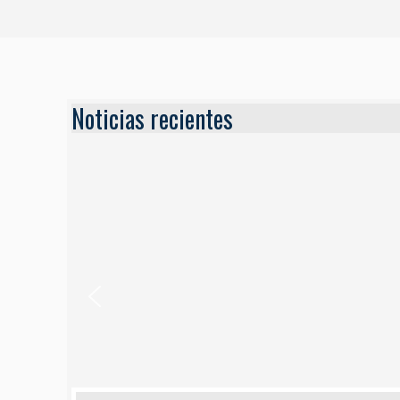
Noticias recientes