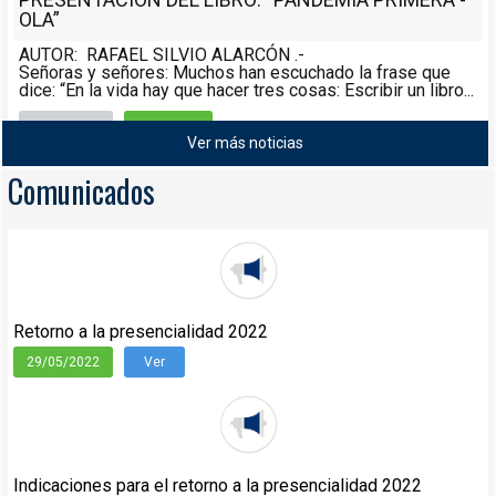
OLA”
AUTOR: RAFAEL SILVIO ALARCÓN .-
Señoras y señores: Muchos han escuchado la frase que
dice: “En la vida hay que hacer tres cosas: Escribir un libro...
Noticias
08/05/2021
Ver más noticias
Leer más
Comunicados
Retorno a la presencialidad 2022
29/05/2022
Ver
Indicaciones para el retorno a la presencialidad 2022