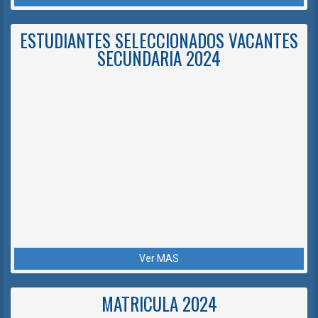
ESTUDIANTES SELECCIONADOS VACANTES
SECUNDARIA 2024
Ver MAS
MATRICULA 2024