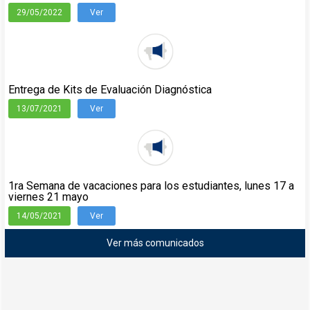
29/05/2022
Ver
Entrega de Kits de Evaluación Diagnóstica
13/07/2021
Ver
1ra Semana de vacaciones para los estudiantes, lunes 17 a
viernes 21 mayo
14/05/2021
Ver
Ver más comunicados