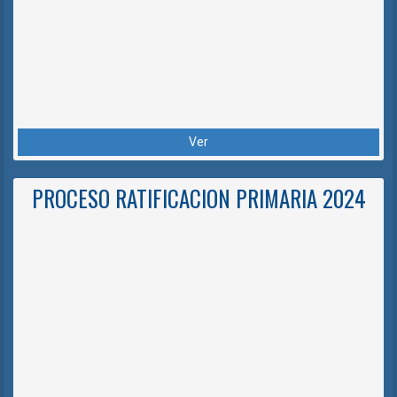
Ver
PROCESO RATIFICACION PRIMARIA 2024