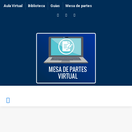
Aula Virtual
Biblioteca
Guías
Mesa de partes