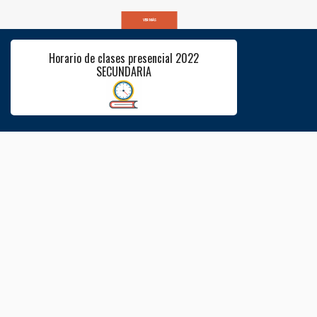
VER MÁS
Horario de clases presencial 2022
SECUNDARIA