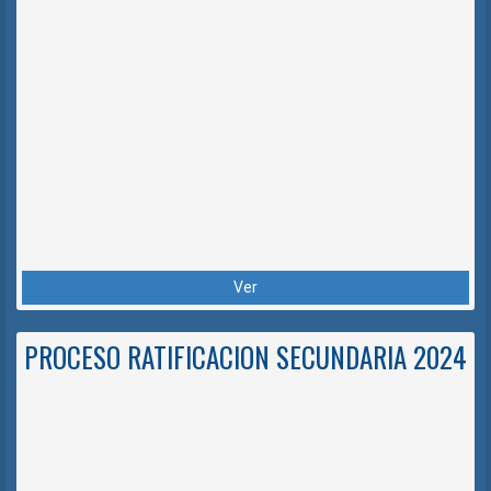
Ver
PROCESO RATIFICACION SECUNDARIA 2024