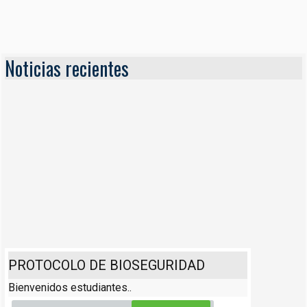
Noticias recientes
PROTOCOLO DE BIOSEGURIDAD
Bienvenidos estudiantes..