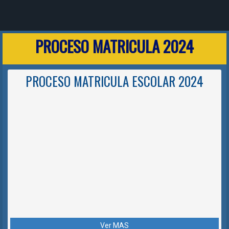
PROCESO MATRICULA 2024
PROCESO MATRICULA ESCOLAR 2024
Ver MAS