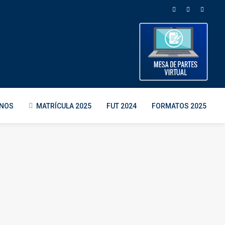
ENOS
MATRÍCULA 2025
FUT 2024
FORMATOS 2025