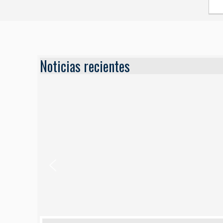
Noticias recientes