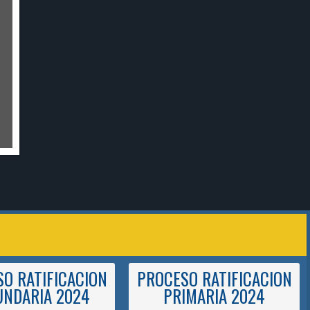
O RATIFICACION
PROCESO RATIFICACION
UNDARIA 2024
PRIMARIA 2024