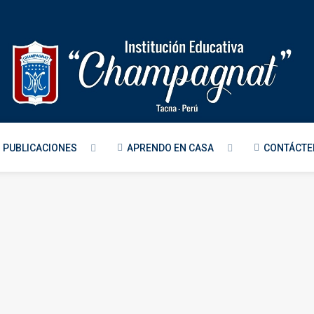
PUBLICACIONES
APRENDO EN CASA
CONTÁCT