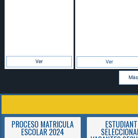
Ver
Ver
Más
PROCESO MATRICULA
ESTUDIANT
ESCOLAR 2024
SELECCIONA