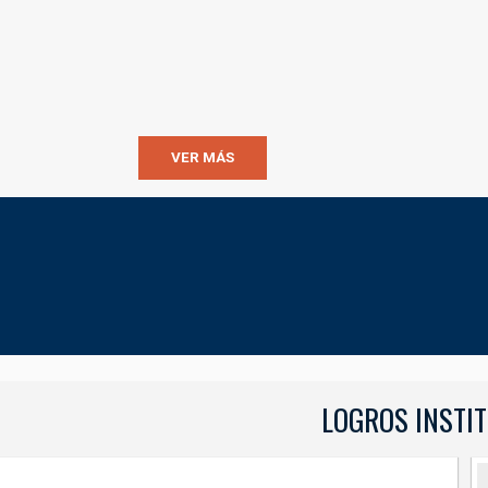
VER MÁS
LOGROS INSTI