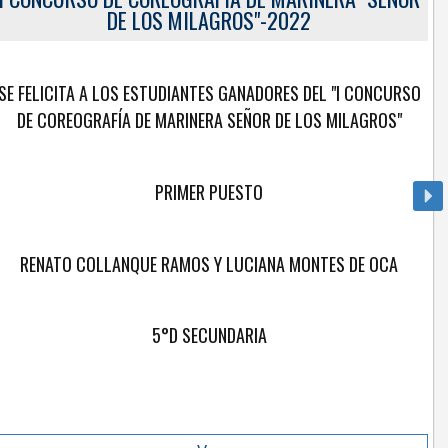
DE LOS MILAGROS"-2022
SE FELICITA A LOS ESTUDIANTES GANADORES DEL "I CONCURSO
DE COREOGRAFÍA DE MARINERA SEÑOR DE LOS MILAGROS"
PRIMER PUESTO
RENATO COLLANQUE RAMOS Y LUCIANA MONTES DE OCA
5°D SECUNDARIA