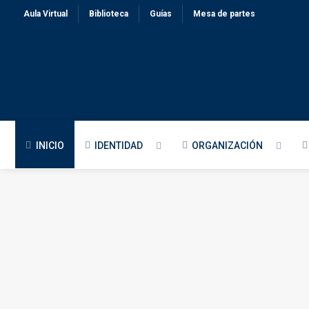
Aula Virtual
Biblioteca
Guías
Mesa de partes
INICIO
IDENTIDAD
ORGANIZACIÓN