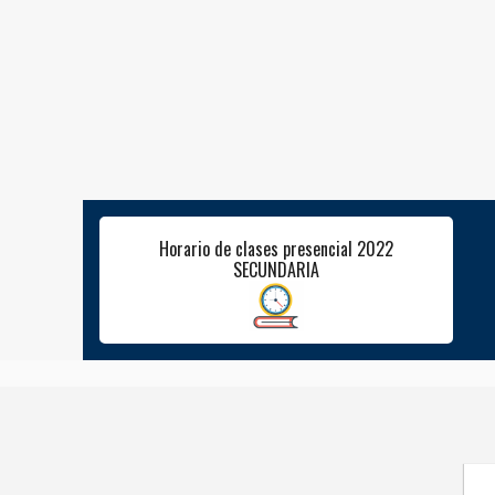
Horario de clases presencial 2022
SECUNDARIA