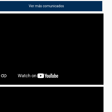
Ver más comunicados