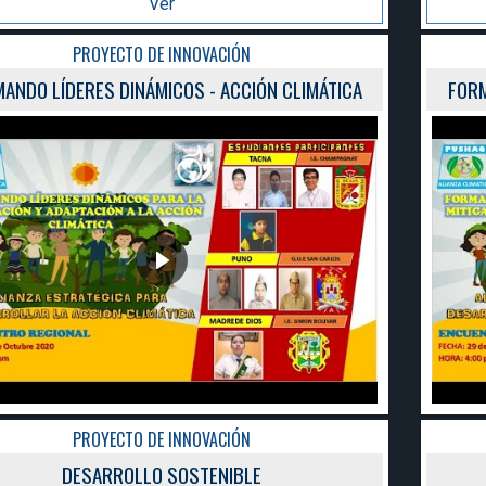
Ver
PROYECTO DE INNOVACIÓN
FORMANDO LÍDERES DINÁMICOS - ACCIÓN CLIMÁTICA
PROYECTO DE INNOVACIÓN
DESARROLLO SOSTENIBLE