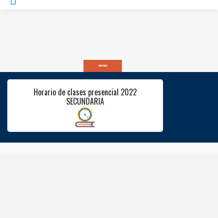
VER MÁS
Horario de clases presencial 2022
SECUNDARIA