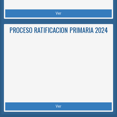
Ver
PROCESO RATIFICACION PRIMARIA 2024
Ver