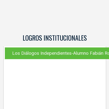
LOGROS INSTITUCIONALES
Los Diálogos Independientes-Alumno Fabián R