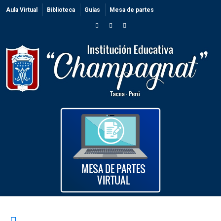
Aula Virtual
Biblioteca
Guías
Mesa de partes