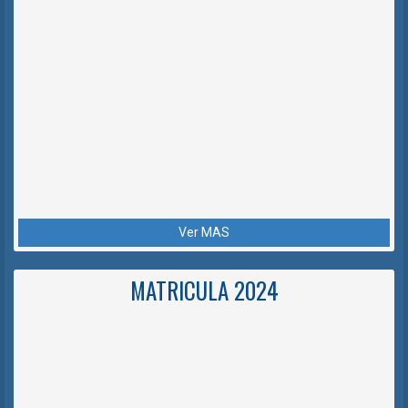
Ver MAS
MATRICULA 2024