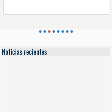
Noticias recientes