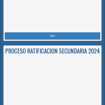
Ver
PROCESO RATIFICACION SECUNDARIA 2024