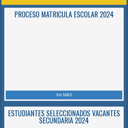
PROCESO MATRICULA ESCOLAR 2024
Ver MAS
ESTUDIANTES SELECCIONADOS VACANTES
SECUNDARIA 2024