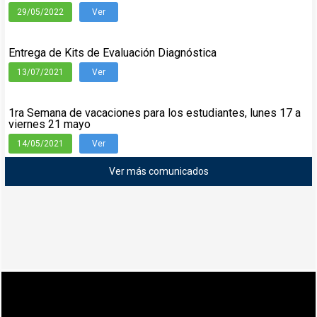
29/05/2022
Ver
Entrega de Kits de Evaluación Diagnóstica
13/07/2021
Ver
1ra Semana de vacaciones para los estudiantes, lunes 17 a
viernes 21 mayo
14/05/2021
Ver
Ver más comunicados