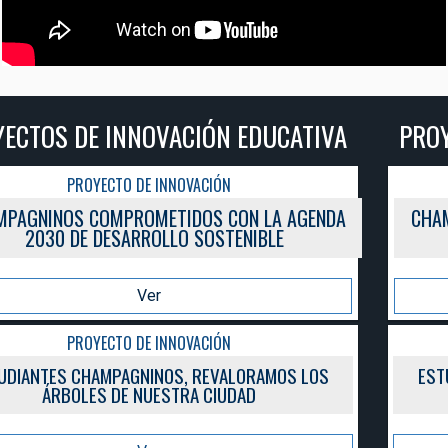
PROYECTOS DE INNOVACIÓN EDUCATIVA
PROYECTO DE INNOVACIÓN
CHAMPAGNINOS COMPROMETIDOS CON LA AGENDA
2030 DE DESARROLLO SOSTENIBLE
Ver
PROYECTO DE INNOVACIÓN
ESTUDIANTES CHAMPAGNINOS, REVALORAMOS LOS
ÁRBOLES DE NUESTRA CIUDAD