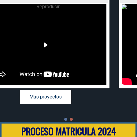
Más proyectos
PROCESO MATRICULA 2024