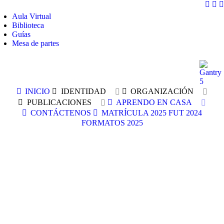
Aula Virtual
Biblioteca
Guías
Mesa de partes
INICIO
IDENTIDAD
ORGANIZACIÓN
PUBLICACIONES
APRENDO EN CASA
CONTÁCTENOS
MATRÍCULA 2025
FUT 2024
FORMATOS 2025