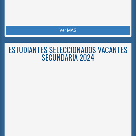
Ver MAS
ESTUDIANTES SELECCIONADOS VACANTES
SECUNDARIA 2024