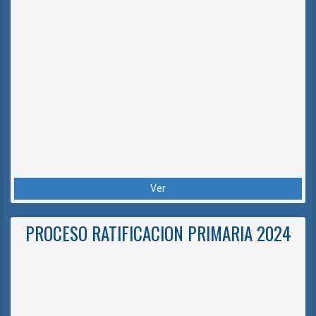
Ver
PROCESO RATIFICACION PRIMARIA 2024