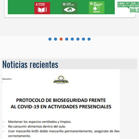
Noticias recientes