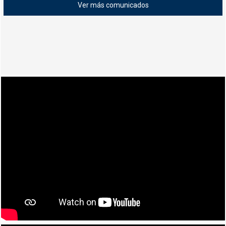
Ver más comunicados