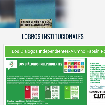
LOGROS INSTITUCIONALES
Los Diálogos Independientes-Alumno Fabián R