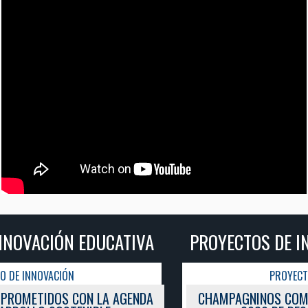
PROYECTOS DE INNOVACIÓN EDUCATIVA
PROYECTO DE INNOVACIÓN
CHAMPAGNINOS COMPROMETIDOS CON LA AGENDA