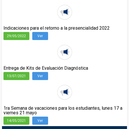
Indicaciones para el retorno a la presencialidad 2022
29/05/2022
Ver
Entrega de Kits de Evaluación Diagnóstica
13/07/2021
Ver
1ra Semana de vacaciones para los estudiantes, lunes 17 a
viernes 21 mayo
14/05/2021
Ver