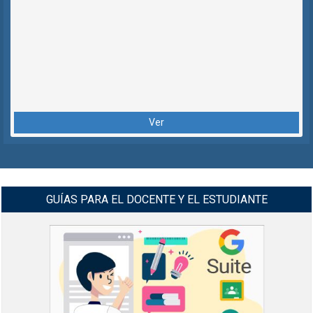
Ver
GUÍAS PARA EL DOCENTE Y EL ESTUDIANTE