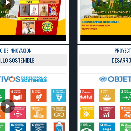
PROYECTO DE INNOVACIÓN
DESARROLLO SOSTENIBLE