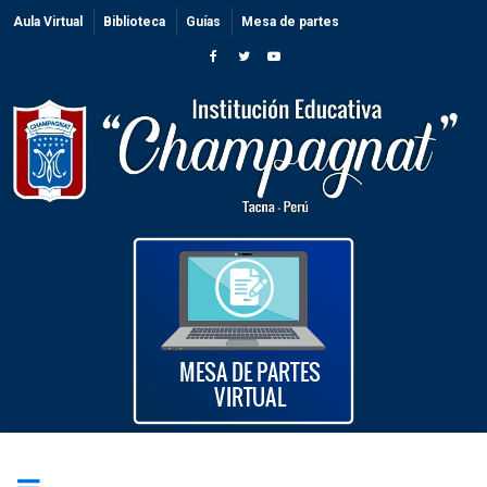
Aula Virtual
Biblioteca
Guías
Mesa de partes