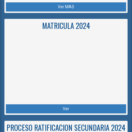
Ver MAS
MATRICULA 2024
Ver
PROCESO RATIFICACION SECUNDARIA 2024