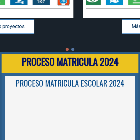
Más proyectos
PROCESO MATRICULA 2024
PROCESO MATRICULA ESCOLAR 2024