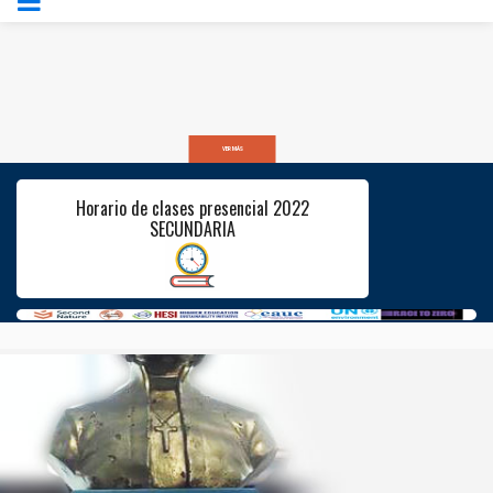
VER MÁS
Horario de clases presencial 2022
SECUNDARIA