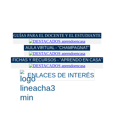
GUÍAS PARA EL DOCENTE Y EL ESTUDIANTE
AULA VIRTUAL - "CHAMPAGNAT"
FICHAS Y RECURSOS - "APRENDO EN CASA"
ENLACES DE INTERÉS