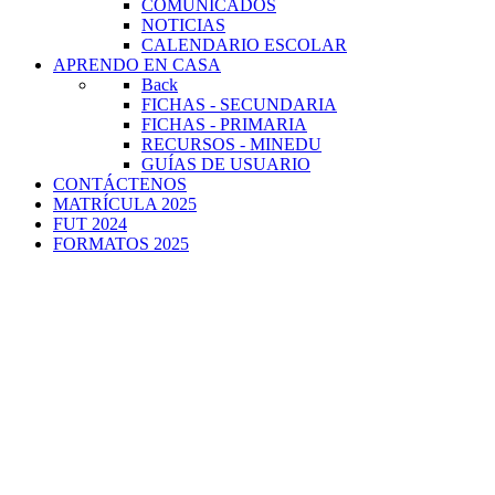
COMUNICADOS
NOTICIAS
CALENDARIO ESCOLAR
APRENDO EN CASA
Back
FICHAS - SECUNDARIA
FICHAS - PRIMARIA
RECURSOS - MINEDU
GUÍAS DE USUARIO
CONTÁCTENOS
MATRÍCULA 2025
FUT 2024
FORMATOS 2025