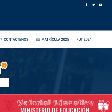
CONTÁCTENOS
MATRÍCULA 2025
FUT 2024