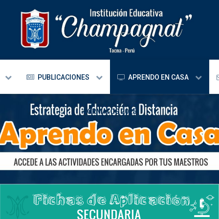
PUBLICACIONES
APRENDO EN CASA
FORMATOS 2025