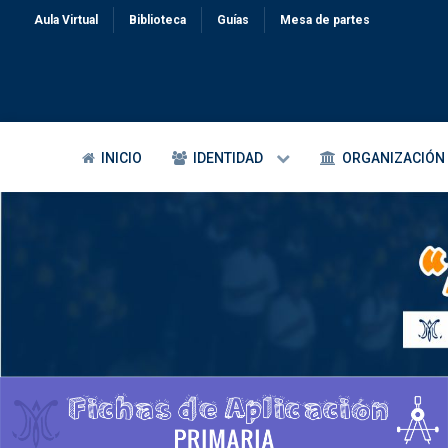
Aula Virtual
Biblioteca
Guías
Mesa de partes
INICIO
IDENTIDAD
ORGANIZACIÓN