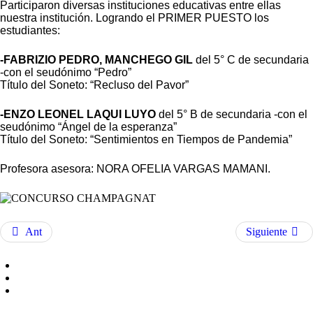
Participaron diversas instituciones educativas entre ellas
nuestra institución. Logrando el PRIMER PUESTO los
estudiantes:
-
FABRIZIO PEDRO, MANCHEGO GIL
del 5° C de secundaria
-con el seudónimo “Pedro”
Título del Soneto: “Recluso del Pavor”
-ENZO LEONEL LAQUI LUYO
del 5° B de secundaria -con el
seudónimo “Ángel de la esperanza”
Título del Soneto: “Sentimientos en Tiempos de Pandemia”
Profesora asesora: NORA OFELIA VARGAS MAMANI.
Ant
Siguiente