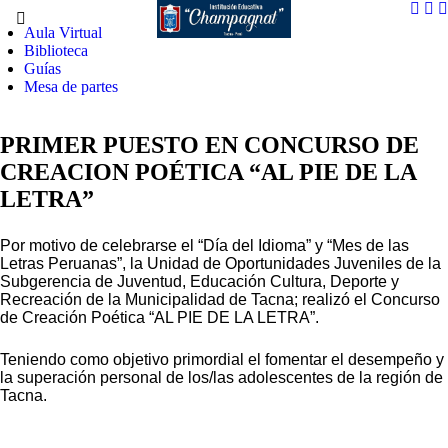
Aula Virtual
Biblioteca
Guías
Mesa de partes
PRIMER PUESTO EN CONCURSO DE
CREACION POÉTICA “AL PIE DE LA
LETRA”
Por motivo de celebrarse el “Día del Idioma” y “Mes de las
Letras Peruanas”, la Unidad de Oportunidades Juveniles de la
Subgerencia de Juventud, Educación Cultura, Deporte y
Recreación de la Municipalidad de Tacna; realizó el Concurso
de Creación Poética “AL PIE DE LA LETRA”.
Teniendo como objetivo primordial el fomentar el desempeño y
la superación personal de los/las adolescentes de la región de
Tacna.