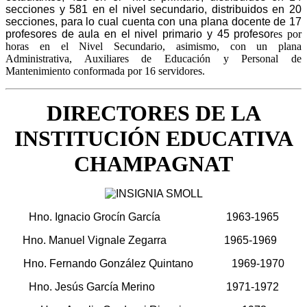
secciones y 581 en el nivel secundario, distribuidos en 20
secciones, para lo cual cuenta con una plana docente de 17
profesores de aula en el nivel primario y 45 profesor
es por
horas en el Nivel Secundario, asimismo, con un plana
Administrativa, Auxiliares de Educación y Personal de
Mantenimiento conformada por 16 servidores.
DIRECTORES DE LA
INSTITUCIÓN EDUCATIVA
CHAMPAGNAT
Hno. Ignacio Grocín García 1963-1965
Hno. Manuel Vignale Zegarra 1965-1969
Hno. Fernando González Quintano 1969-1970
Hno. Jesús García Merino
1971-1972