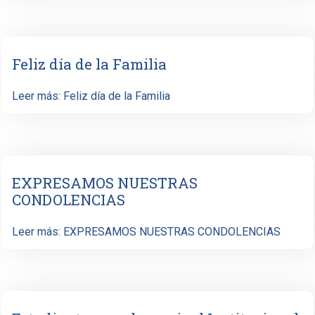
Feliz día de la Familia
Leer más: Feliz día de la Familia
EXPRESAMOS NUESTRAS
CONDOLENCIAS
Leer más: EXPRESAMOS NUESTRAS CONDOLENCIAS