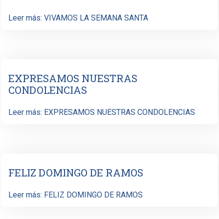
Leer más: VIVAMOS LA SEMANA SANTA
EXPRESAMOS NUESTRAS
CONDOLENCIAS
Leer más: EXPRESAMOS NUESTRAS CONDOLENCIAS
FELIZ DOMINGO DE RAMOS
Leer más: FELIZ DOMINGO DE RAMOS