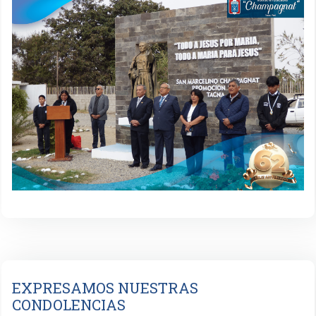
EXPRESAMOS NUESTRAS
CONDOLENCIAS