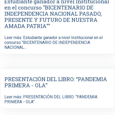
Estudiante ganador a nivel Institucional
en el concurso "BICENTENARIO DE
INDEPENDENCIA NACIONAL PASADO,
PRESENTE Y FUTURO DE NUESTRA
AMADA PATRIA""
Leer más: Estudiante ganador a nivel Institucional en el
concurso "BICENTENARIO DE INDEPENDENCIA
NACIONAL...
PRESENTACIÓN DEL LIBRO: “PANDEMIA
PRIMERA - OLA”
Leer más: PRESENTACIÓN DEL LIBRO: “PANDEMIA
PRIMERA - OLA”