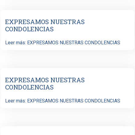
EXPRESAMOS NUESTRAS
CONDOLENCIAS
Leer más: EXPRESAMOS NUESTRAS CONDOLENCIAS
EXPRESAMOS NUESTRAS
CONDOLENCIAS
Leer más: EXPRESAMOS NUESTRAS CONDOLENCIAS