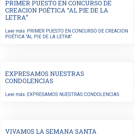
PRIMER PUESTO EN CONCURSO DE
CREACION POÉTICA “AL PIE DE LA
LETRA”
Leer más: PRIMER PUESTO EN CONCURSO DE CREACION
POÉTICA “AL PIE DE LA LETRA”
EXPRESAMOS NUESTRAS
CONDOLENCIAS
Leer más: EXPRESAMOS NUESTRAS CONDOLENCIAS
VIVAMOS LA SEMANA SANTA