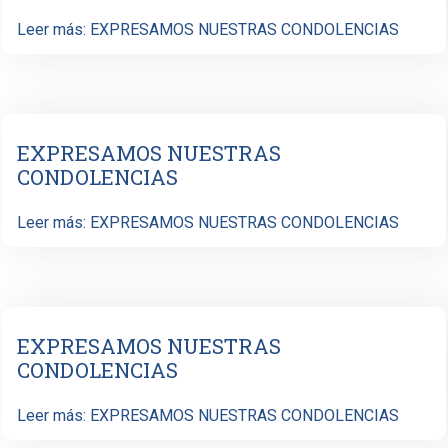
Leer más: EXPRESAMOS NUESTRAS CONDOLENCIAS
EXPRESAMOS NUESTRAS
CONDOLENCIAS
Leer más: EXPRESAMOS NUESTRAS CONDOLENCIAS
EXPRESAMOS NUESTRAS
CONDOLENCIAS
Leer más: EXPRESAMOS NUESTRAS CONDOLENCIAS