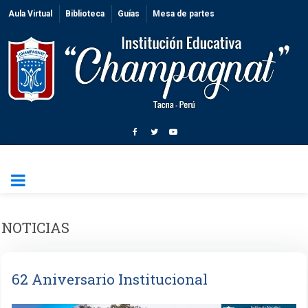
Aula Virtual
Biblioteca
Guías
Mesa de partes
NOTICIAS
62 Aniversario Institucional