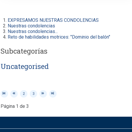
EXPRESAMOS NUESTRAS CONDOLENCIAS
Nuestras condolencias
Nuestras condolencias...
Reto de habilidades motrices: "Dominio del balón"
Subcategorías
Uncategorised
2
3
Página 1 de 3