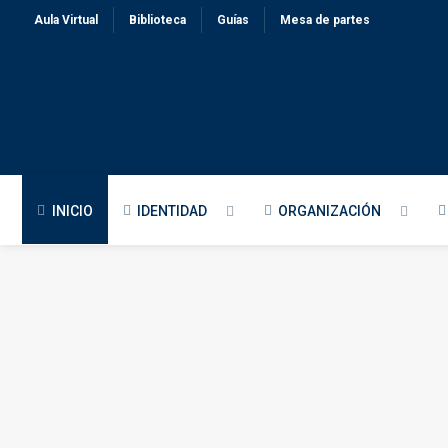
Aula Virtual
Biblioteca
Guías
Mesa de partes
INICIO
IDENTIDAD
ORGANIZACIÓN