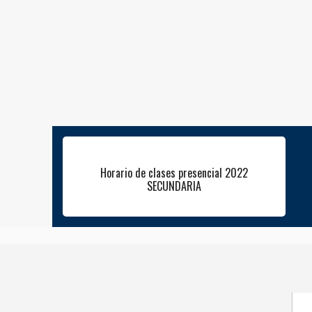
Horario de clases presencial 2022
SECUNDARIA