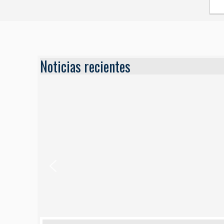
Noticias recientes