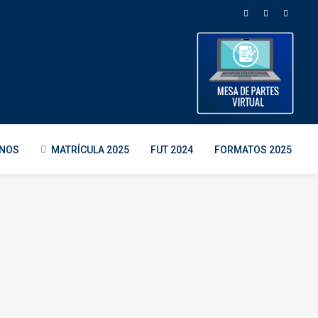
ENOS
MATRÍCULA 2025
FUT 2024
FORMATOS 2025