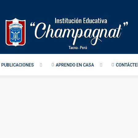
PUBLICACIONES
APRENDO EN CASA
CONTÁCT