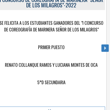
go Guilen Velasquez
DE LOS MILAGROS"-2022
SE FELICITA A LOS ESTUDIANTES GANADORES DEL "I CONCURSO
DE COREOGRAFÍA DE MARINERA SEÑOR DE LOS MILAGROS"
PRIMER PUESTO
RENATO COLLANQUE RAMOS Y LUCIANA MONTES DE OCA
5°D SECUNDARIA